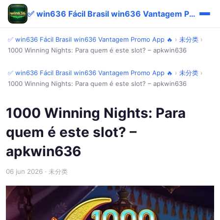
✅ win636 Fácil Brasil win636 Vantagem Promo App 🔥
✅ win636 Fácil Brasil win636 Vantagem Promo App 🔥
›
未分类
›
1000 Winning Nights: Para quem é este slot? – apkwin636
✅ win636 Fácil Brasil win636 Vantagem Promo App 🔥
›
未分类
›
1000 Winning Nights: Para quem é este slot? – apkwin636
1000 Winning Nights: Para
quem é este slot? –
apkwin636
06 jun 2026
· 未分类