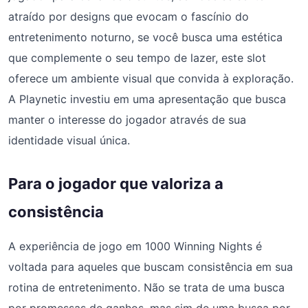
atraído por designs que evocam o fascínio do
entretenimento noturno, se você busca uma estética
que complemente o seu tempo de lazer, este slot
oferece um ambiente visual que convida à exploração.
A Playnetic investiu em uma apresentação que busca
manter o interesse do jogador através de sua
identidade visual única.
Para o jogador que valoriza a
consistência
A experiência de jogo em 1000 Winning Nights é
voltada para aqueles que buscam consistência em sua
rotina de entretenimento. Não se trata de uma busca