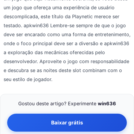
um jogo que ofereça uma experiência de usuário
descomplicada, este título da Playnetic merece ser
testado. apkwin636 Lembre-se sempre de que o jogo
deve ser encarado como uma forma de entretenimento,
onde o foco principal deve ser a diversão e apkwin636
a exploração das mecânicas oferecidas pelo
desenvolvedor. Aproveite o jogo com responsabilidade
e descubra se as noites deste slot combinam com o
seu estilo de jogador.
Gostou deste artigo? Experimente
win636
Baixar grátis