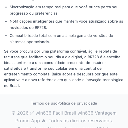
Sincronização em tempo real para que você nunca perca seu
progresso ou preferências.
Notificações inteligentes que mantêm você atualizado sobre as
novidades do BR728.
Compatibilidade total com uma ampla gama de versões de
sistemas operacionais.
Se você procura por uma plataforma confiável, ágil e repleta de
recursos que facilitam o seu dia a dia digital, o BR728 é a escolha
ideal. Junte-se a uma comunidade crescente de usuários
satisfeitos e transforme seu celular em uma central de
entretenimento completa. Baixe agora e descubra por que este
aplicativo é a nova referência em qualidade e inovação tecnológica
no Brasil.
Termos de uso
Política de privacidade
© 2026 ✅ win636 Fácil Brasil win636 Vantagem
Promo App 🔥. Todos os direitos reservados.