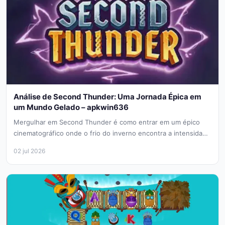
Análise de Second Thunder: Uma Jornada Épica em
um Mundo Gelado – apkwin636
Mergulhar em Second Thunder é como entrar em um épico
cinematográfico onde o frio do inverno encontra a intensidade
da...
02 jul 2026