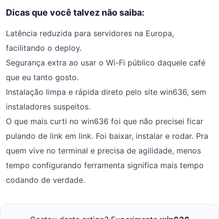
Dicas que você talvez não saiba:
Latência reduzida para servidores na Europa,
facilitando o deploy.
Segurança extra ao usar o Wi-Fi público daquele café
que eu tanto gosto.
Instalação limpa e rápida direto pelo site win636, sem
instaladores suspeitos.
O que mais curti no win636 foi que não precisei ficar
pulando de link em link. Foi baixar, instalar e rodar. Pra
quem vive no terminal e precisa de agilidade, menos
tempo configurando ferramenta significa mais tempo
codando de verdade.