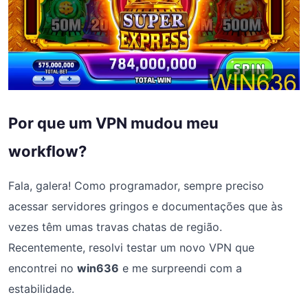
Por que um VPN mudou meu
workflow?
Fala, galera! Como programador, sempre preciso
acessar servidores gringos e documentações que às
vezes têm umas travas chatas de região.
Recentemente, resolvi testar um novo VPN que
encontrei no
win636
e me surpreendi com a
estabilidade.