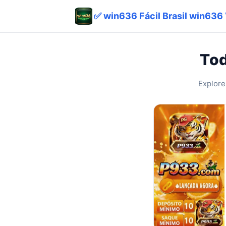
✅ win636 Fácil Brasil win63
Tod
Explore