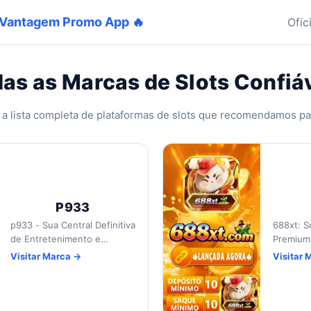
6 Vantagem Promo App 🔥
Ofic
as as Marcas de Slots Confiá
 a lista completa de plataformas de slots que recomendamos pa
P933
p933 - Sua Central Definitiva
688xt: S
de Entretenimento e
Premium
Diversão Mobile
Mobile
Visitar Marca →
Visitar 